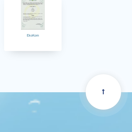
EkoKom