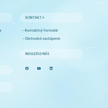
KONTAKT
a
- Kontaktný formulár
- Obchodné zastúpenie
NASLEDUJ NÁS